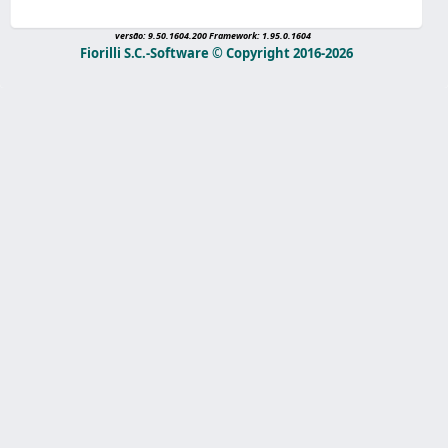
versão: 9.50.1604.200 Framework: 1.95.0.1604
Fiorilli S.C.-Software © Copyright 2016-2026